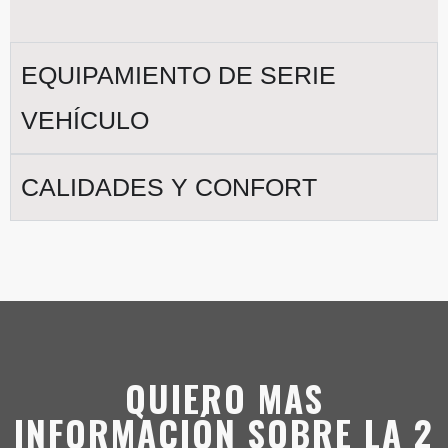
EQUIPAMIENTO DE SERIE
VEHÍCULO
CALIDADES Y CONFORT
QUIERO MAS
INFORMACIÓN SOBRE LA 2