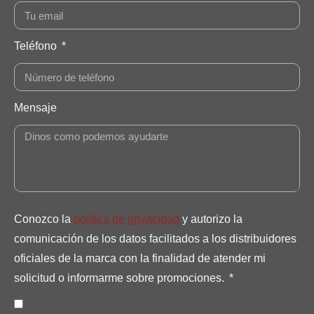
Teléfono
Mensaje
Conozco la
política de privacidad
y autorizo la
comunicación de los datos facilitados a los distribuidores
oficiales de la marca con la finalidad de atender mi
solicitud o informarme sobre promociones.