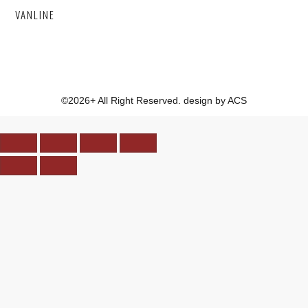
VANLINE
©2026+ All Right Reserved. design by ACS