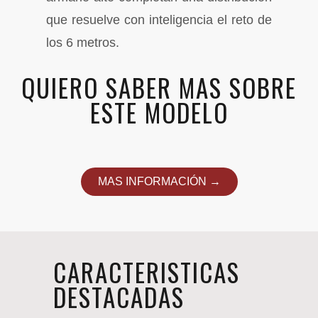
que resuelve con inteligencia el reto de
los 6 metros.
QUIERO SABER MAS SOBRE
ESTE MODELO
MAS INFORMACIÓN →
CARACTERISTICAS
DESTACADAS