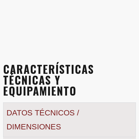
CARACTERÍSTICAS
TÉCNICAS Y
EQUIPAMIENTO
DATOS TÉCNICOS /
DIMENSIONES