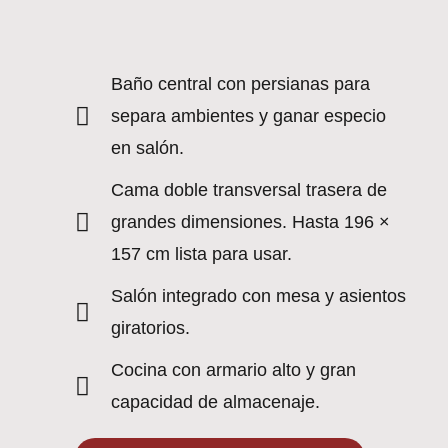
Baño central con persianas para
separa ambientes y ganar especio
en salón.
Cama doble transversal trasera de
grandes dimensiones. Hasta 196 ×
157 cm lista para usar.
Salón integrado con mesa y asientos
giratorios.
Cocina con armario alto y gran
capacidad de almacenaje.