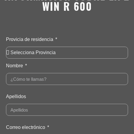
WIN R 600
Provicia de residencia
Nombre
Apellidos
Correo electrónico