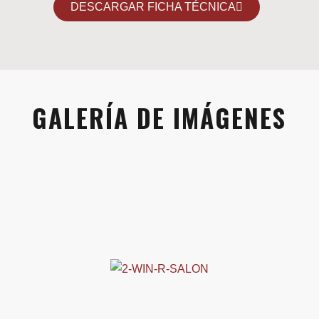
DESCARGAR FICHA TÉCNICA
GALERÍA DE IMÁGENES