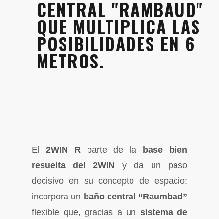
CENTRAL "RAMBAUD"
QUE MULTIPLICA LAS
POSIBILIDADES EN 6
METROS.
El
2WIN R
parte de la
base bien
resuelta del 2WIN
y da un paso
decisivo en su concepto de espacio:
incorpora un
baño central “Raumbad”
flexible que, gracias a un
sistema de