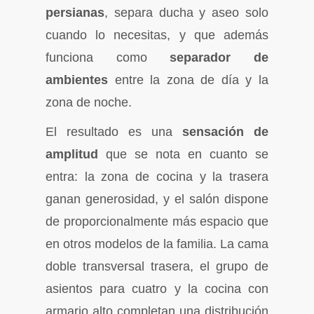
persianas
, separa ducha y aseo solo
cuando lo necesitas, y que además
funciona como
separador de
ambientes
entre la zona de día y la
zona de noche.
El resultado es una
sensación de
amplitud
que se nota en cuanto se
entra: la zona de cocina y la trasera
ganan generosidad, y el salón dispone
de proporcionalmente más espacio que
en otros modelos de la familia. La cama
doble transversal trasera, el grupo de
asientos para cuatro y la cocina con
armario alto completan una distribución