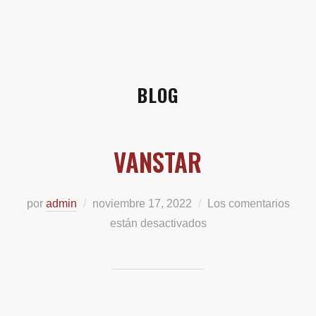
BLOG
VANSTAR
por
admin
noviembre 17, 2022
Los comentarios
están desactivados