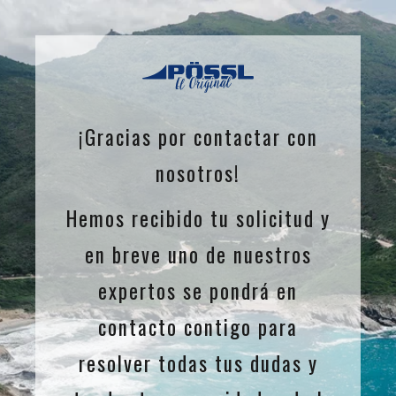
¡Gracias por contactar con
nosotros!
Hemos recibido tu solicitud y
en breve uno de nuestros
expertos se pondrá en
contacto contigo para
resolver todas tus dudas y