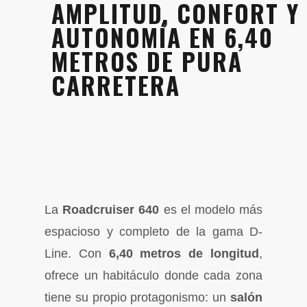
AMPLITUD, CONFORT Y
AUTONOMÍA EN 6,40
METROS DE PURA
CARRETERA
La
Roadcruiser 640
es el modelo más
espacioso y completo de la gama D-
Line. Con
6,40 metros de longitud
,
ofrece un habitáculo donde cada zona
tiene su propio protagonismo: un
salón