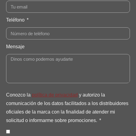
Teléfono
Mensaje
Conozco la
política de privacidad
y autorizo la
comunicación de los datos facilitados a los distribuidores
oficiales de la marca con la finalidad de atender mi
solicitud o informarme sobre promociones.