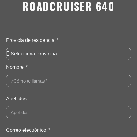
ROADCRUISER 640
Provicia de residencia
Nombre
Apellidos
Correo electrónico