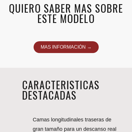
QUIERO SABER MAS SOBRE
ESTE MODELO
MAS INFORMACIÓN →
CARACTERISTICAS
DESTACADAS
Camas longitudinales traseras de
gran tamaño para un descanso real