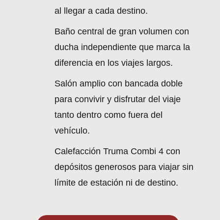
al llegar a cada destino.
Baño central de gran volumen con
ducha independiente que marca la
diferencia en los viajes largos.
Salón amplio con bancada doble
para convivir y disfrutar del viaje
tanto dentro como fuera del
vehículo.
Calefacción Truma Combi 4 con
depósitos generosos para viajar sin
límite de estación ni de destino.