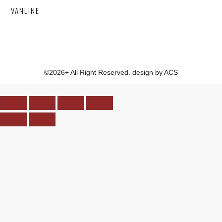
VANLINE
©2026+ All Right Reserved. design by ACS