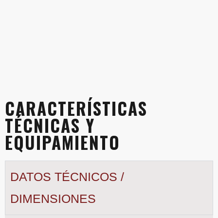
CARACTERÍSTICAS
TÉCNICAS Y
EQUIPAMIENTO
DATOS TÉCNICOS /
DIMENSIONES