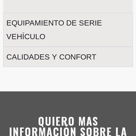
EQUIPAMIENTO DE SERIE
VEHÍCULO
CALIDADES Y CONFORT
QUIERO MAS
INFORMACIÓN SOBRE LA