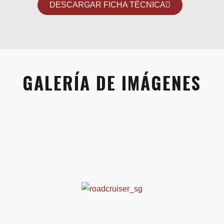
DESCARGAR FICHA TÉCNICA
GALERÍA DE IMÁGENES