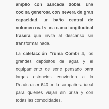
amplio con bancada doble
, una
cocina generosa con nevera de gran
capacidad
, un
baño central de
volumen real
y una
cama longitudinal
trasera
que invita al descanso sin
transformar nada.
La
calefacción Truma Combi 4
, los
grandes depósitos de agua y el
equipamiento de serie pensado para
largas estancias convierten a la
Roadcruiser 640 en la compañera ideal
para quienes viajan sin prisa y con
todas las comodidades.