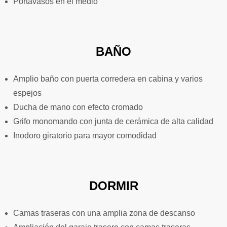
Portavasos en el medio
BAÑO
Amplio baño con puerta corredera en cabina y varios
espejos
Ducha de mano con efecto cromado
Grifo monomando con junta de cerámica de alta calidad
Inodoro giratorio para mayor comodidad
DORMIR
Camas traseras con una amplia zona de descanso