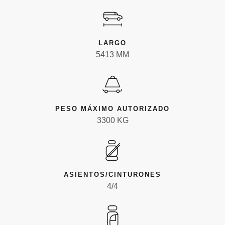
LARGO
5413 MM
PESO MÁXIMO AUTORIZADO
3300 KG
ASIENTOS/CINTURONES
4/4