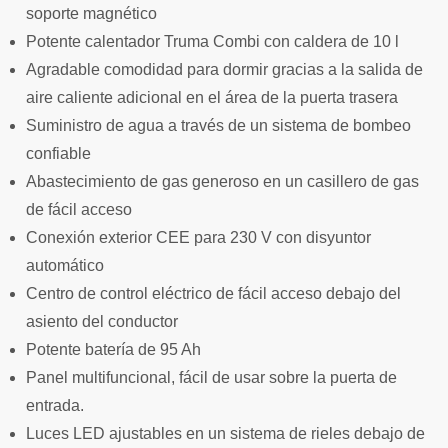
soporte magnético
Potente calentador Truma Combi con caldera de 10 l
Agradable comodidad para dormir gracias a la salida de
aire caliente adicional en el área de la puerta trasera
Suministro de agua a través de un sistema de bombeo
confiable
Abastecimiento de gas generoso en un casillero de gas
de fácil acceso
Conexión exterior CEE para 230 V con disyuntor
automático
Centro de control eléctrico de fácil acceso debajo del
asiento del conductor
Potente batería de 95 Ah
Panel multifuncional, fácil de usar sobre la puerta de
entrada.
Luces LED ajustables en un sistema de rieles debajo de