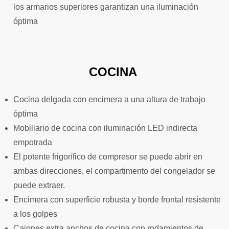
los armarios superiores garantizan una iluminación
óptima
COCINA
Cocina delgada con encimera a una altura de trabajo
óptima
Mobiliario de cocina con iluminación LED indirecta
empotrada
El potente frigorífico de compresor se puede abrir en
ambas direcciones, el compartimento del congelador se
puede extraer.
Encimera con superficie robusta y borde frontal resistente
a los golpes
Cajones extra anchos de cocina con rodamientos de