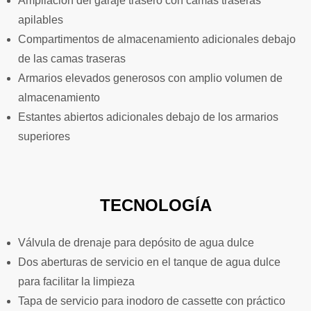
Ampliación del garaje trasero con camas traseras
apilables
Compartimentos de almacenamiento adicionales debajo
de las camas traseras
Armarios elevados generosos con amplio volumen de
almacenamiento
Estantes abiertos adicionales debajo de los armarios
superiores
TECNOLOGÍA
Válvula de drenaje para depósito de agua dulce
Dos aberturas de servicio en el tanque de agua dulce
para facilitar la limpieza
Tapa de servicio para inodoro de cassette con práctico