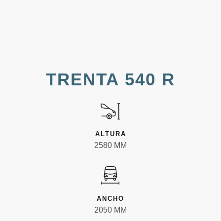
TRENTA 540 R
ALTURA
2580 MM
ANCHO
2050 MM