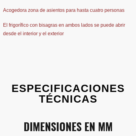
Acogedora zona de asientos para hasta cuatro personas
El frigorífico con bisagras en ambos lados se puede abrir
desde el interior y el exterior
ESPECIFICACIONES
TÉCNICAS
DIMENSIONES EN MM