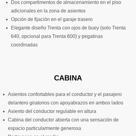
Dos compartimentos de almacenamiento en el piso
adicionales en la zona de asientos
Opción de fijación en el garaje trasero
Elegante diseño Trenta con ojos de buey (solo Trenta
640, opcional para Trenta 600) y pegatinas
coordinadas
CABINA
Asientos confortables para el conductor y el pasajero
delantero giratorios con apoyabrazos en ambos lados
Asiento del conductor regulable en altura
Cabina del conductor abierta con una sensación de
espacio particularmente generosa