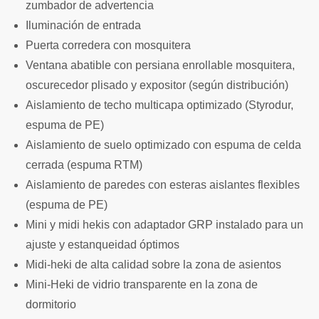
zumbador de advertencia
Iluminación de entrada
Puerta corredera con mosquitera
Ventana abatible con persiana enrollable mosquitera,
oscurecedor plisado y expositor (según distribución)
Aislamiento de techo multicapa optimizado (Styrodur,
espuma de PE)
Aislamiento de suelo optimizado con espuma de celda
cerrada (espuma RTM)
Aislamiento de paredes con esteras aislantes flexibles
(espuma de PE)
Mini y midi hekis con adaptador GRP instalado para un
ajuste y estanqueidad óptimos
Midi-heki de alta calidad sobre la zona de asientos
Mini-Heki de vidrio transparente en la zona de
dormitorio