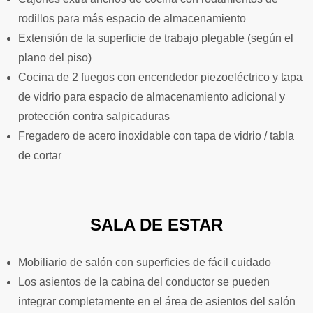
rodillos para más espacio de almacenamiento
Extensión de la superficie de trabajo plegable (según el
plano del piso)
Cocina de 2 fuegos con encendedor piezoeléctrico y tapa
de vidrio para espacio de almacenamiento adicional y
protección contra salpicaduras
Fregadero de acero inoxidable con tapa de vidrio / tabla
de cortar
SALA DE ESTAR
Mobiliario de salón con superficies de fácil cuidado
Los asientos de la cabina del conductor se pueden
integrar completamente en el área de asientos del salón