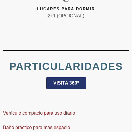
LUGARES PARA DORMIR
2+1 (OPCIONAL)
PARTICULARIDADES
VISITA 360º
Vehículo compacto para uso diario
Baño práctico para más espacio