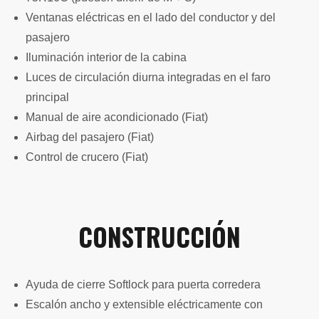
Ventanas eléctricas en el lado del conductor y del
pasajero
Iluminación interior de la cabina
Luces de circulación diurna integradas en el faro
principal
Manual de aire acondicionado (Fiat)
Airbag del pasajero (Fiat)
Control de crucero (Fiat)
CONSTRUCCIÓN
Ayuda de cierre Softlock para puerta corredera
Escalón ancho y extensible eléctricamente con