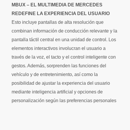
MBUX – EL MULTIMEDIA DE MERCEDES
REDEFINE LA EXPERIENCIA DEL USUARIO
Esto incluye pantallas de alta resolución que
combinan información de conducción relevante y la
pantalla táctil central en una unidad de control. Los
elementos interactivos involucran el usuario a
través de la voz, el tacto y el control inteligente con
gestos. Además, sorprenden las funciones del
vehículo y de entretenimiento, así como la
posibilidad de ajustar la experiencia del usuario
mediante inteligencia artificial y opciones de
personalización según las preferencias personales