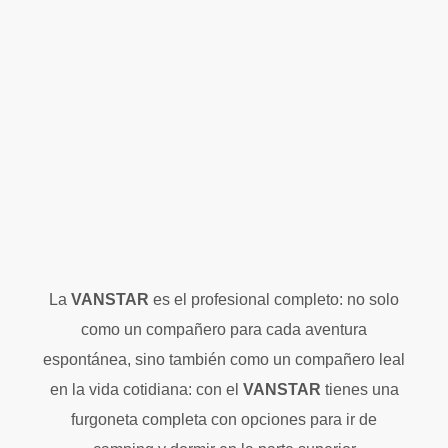
La
VANSTAR
es el profesional completo: no solo
como un compañero para cada aventura
espontánea, sino también como un compañero leal
en la vida cotidiana: con el
VANSTAR
tienes una
furgoneta completa con opciones para ir de