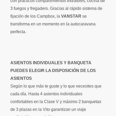
con prácticos compartimientos extraíbles, cocina de
3 fuegos y fregadero. Gracias al rápido sistema de
fijación de los Campbox, la
VANSTAR
se
transforma en un momento en la autocaravana
perfecta.
ASIENTOS INDIVIDUALES Y BANQUETA
PUEDES ELEGIR LA DISPOSICIÓN DE LOS
ASIENTOS
Según lo que más te guste y lo que necesites que
cada día. Hasta 4 asientos individuales
confortables en la Clase V y máximo 2 banquetas
de 3 plazas en la Vito garantizan un viaje