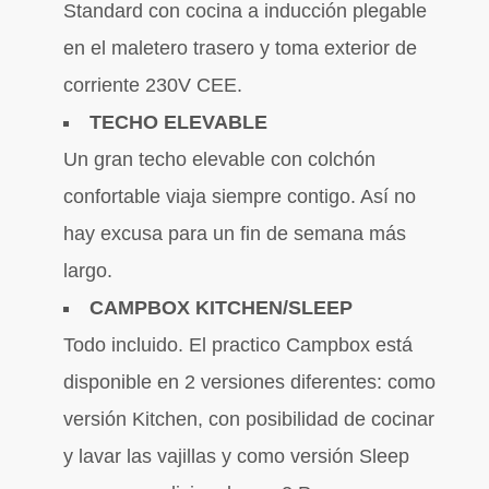
Standard con cocina a inducción plegable
en el maletero trasero y toma exterior de
corriente 230V CEE.
TECHO ELEVABLE
Un gran techo elevable con colchón
confortable viaja siempre contigo. Así no
hay excusa para un fin de semana más
largo.
CAMPBOX KITCHEN/SLEEP
Todo incluido. El practico Campbox está
disponible en 2 versiones diferentes: como
versión Kitchen, con posibilidad de cocinar
y lavar las vajillas y como versión Sleep