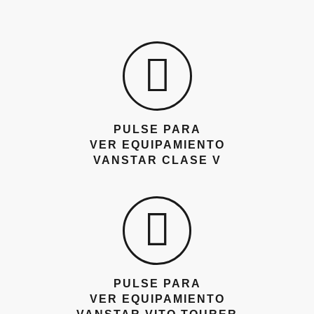
PULSE PARA
VER EQUIPAMIENTO
VANSTAR CLASE V
PULSE PARA
VER EQUIPAMIENTO