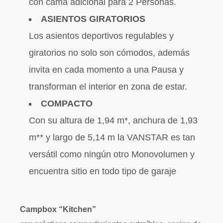
con cama adicional para 2 Personas.
ASIENTOS GIRATORIOS
Los asientos deportivos regulables y
giratorios no solo son cómodos, además
invita en cada momento a una Pausa y
transforman el interior en zona de estar.
COMPACTO
Con su altura de 1,94 m*, anchura de 1,93
m** y largo de 5,14 m la VANSTAR es tan
versátil como ningún otro Monovolumen y
encuentra sitio en todo tipo de garaje
Campbox “Kitchen”