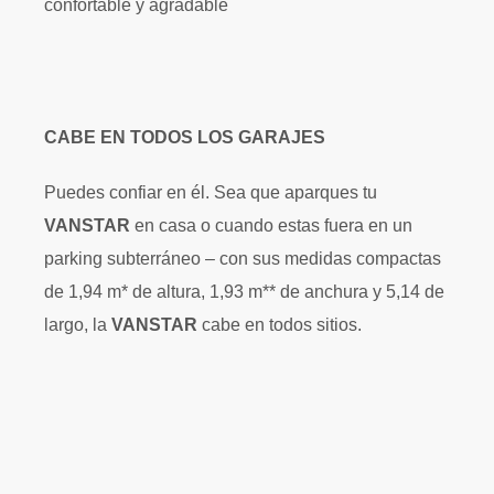
confortable y agradable
CABE EN TODOS LOS GARAJES
Puedes confiar en él. Sea que aparques tu
VANSTAR
en casa o cuando estas fuera en un
parking subterráneo – con sus medidas compactas
de 1,94 m* de altura, 1,93 m** de anchura y 5,14 de
largo, la
VANSTAR
cabe en todos sitios.